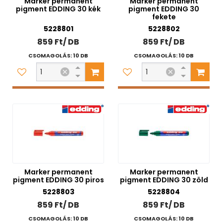
Marker permanent
Marker permanent
pigment EDDING 30 kék
pigment EDDING 30
fekete
5228801
5228802
859 Ft/ DB
859 Ft/ DB
CSOMAGOLÁS: 10 DB
CSOMAGOLÁS: 10 DB
Marker permanent
Marker permanent
pigment EDDING 30 piros
pigment EDDING 30 zöld
5228803
5228804
859 Ft/ DB
859 Ft/ DB
CSOMAGOLÁS: 10 DB
CSOMAGOLÁS: 10 DB