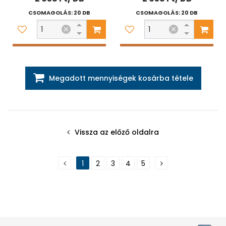
CSOMAGOLÁS: 20 DB
CSOMAGOLÁS: 20 DB
Megadott mennyiségek kosárba tétele
Vissza az előző oldalra
1
2
3
4
5