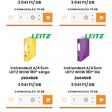
3 041 Ft/ DB
3 041 Ft/ DB
CSOMAGOLÁS: 10 DB
CSOMAGOLÁS: 10 DB
Iratrendező A/4 5cm
Iratrendező A/4 5cm
LEITZ WOW 180° sárga
LEITZ WOW 180° lila
2004506
2004508
3 041 Ft/ DB
3 041 Ft/ DB
CSOMAGOLÁS: 10 DB
CSOMAGOLÁS: 10 DB