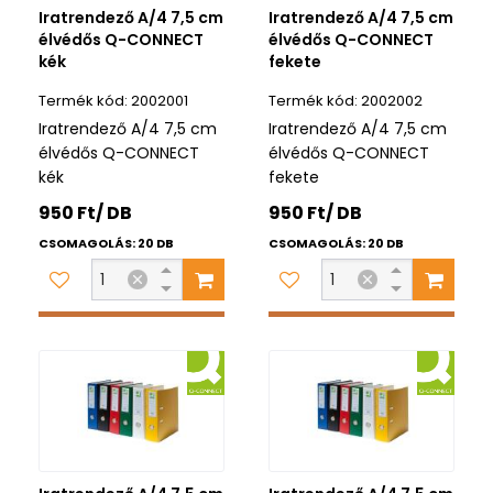
Iratrendező A/4 7,5 cm
Iratrendező A/4 7,5 cm
élvédős Q-CONNECT
élvédős Q-CONNECT
kék
fekete
2002001
2002002
Iratrendező A/4 7,5 cm
Iratrendező A/4 7,5 cm
élvédős Q-CONNECT
élvédős Q-CONNECT
kék
fekete
950 Ft/ DB
950 Ft/ DB
CSOMAGOLÁS: 20 DB
CSOMAGOLÁS: 20 DB