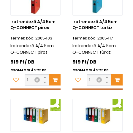
Iratrendező A/4 5cm
Iratrendező A/4 5cm
Q-CONNECT piros
Q-CONNECT türkiz
2005403
2005417
Iratrendező A/4 5cm
Iratrendező A/4 5cm
Q-CONNECT piros
Q-CONNECT türkiz
919 Ft/ DB
919 Ft/ DB
CSOMAGOLÁS: 25 DB
CSOMAGOLÁS: 25 DB