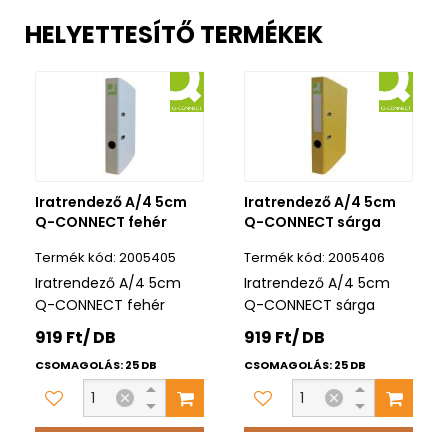
HELYETTESÍTŐ TERMÉKEK
Iratrendező A/4 5cm
Iratrendező A/4 5cm
Q-CONNECT fehér
Q-CONNECT sárga
2005405
2005406
Iratrendező A/4 5cm
Iratrendező A/4 5cm
Q-CONNECT fehér
Q-CONNECT sárga
919 Ft/ DB
919 Ft/ DB
CSOMAGOLÁS: 25 DB
CSOMAGOLÁS: 25 DB