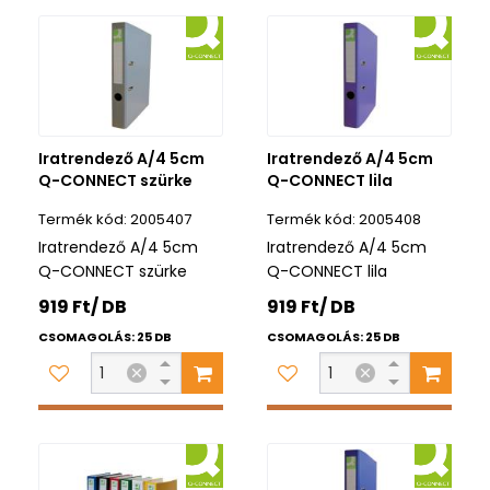
Iratrendező A/4 5cm
Iratrendező A/4 5cm
Q-CONNECT szürke
Q-CONNECT lila
2005407
2005408
Iratrendező A/4 5cm
Iratrendező A/4 5cm
Q-CONNECT szürke
Q-CONNECT lila
919 Ft/ DB
919 Ft/ DB
CSOMAGOLÁS: 25 DB
CSOMAGOLÁS: 25 DB