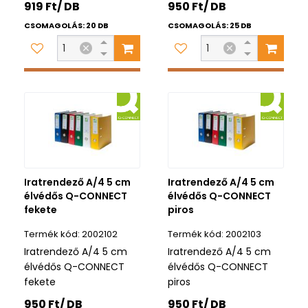
919 Ft/ DB
950 Ft/ DB
CSOMAGOLÁS: 20 DB
CSOMAGOLÁS: 25 DB
Iratrendező A/4 5 cm
Iratrendező A/4 5 cm
élvédős Q-CONNECT
élvédős Q-CONNECT
fekete
piros
2002102
2002103
Iratrendező A/4 5 cm
Iratrendező A/4 5 cm
élvédős Q-CONNECT
élvédős Q-CONNECT
fekete
piros
950 Ft/ DB
950 Ft/ DB