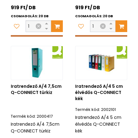
919 Ft/ DB
919 Ft/ DB
CSOMAGOLÁS: 20 DB
CSOMAGOLÁS: 20 DB
Iratrendező A/4 7,5cm
Iratrendező A/4 5 cm
Q-CONNECT türkiz
élvédős Q-CONNECT
kék
2002101
2000417
Iratrendező A/4 5 cm
Iratrendező A/4 7,5cm
élvédős Q-CONNECT
Q-CONNECT türkiz
kék