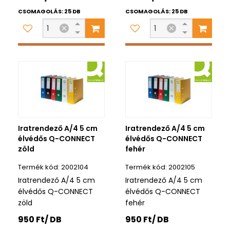
CSOMAGOLÁS: 25 DB
CSOMAGOLÁS: 25 DB
Iratrendező A/4 5 cm
Iratrendező A/4 5 cm
élvédős Q-CONNECT
élvédős Q-CONNECT
zöld
fehér
2002104
2002105
Iratrendező A/4 5 cm
Iratrendező A/4 5 cm
élvédős Q-CONNECT
élvédős Q-CONNECT
zöld
fehér
950 Ft/ DB
950 Ft/ DB