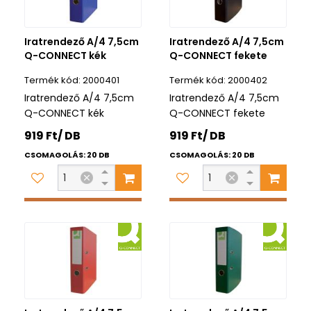
Iratrendező A/4 7,5cm
Iratrendező A/4 7,5cm
Q-CONNECT kék
Q-CONNECT fekete
2000401
2000402
Iratrendező A/4 7,5cm
Iratrendező A/4 7,5cm
Q-CONNECT kék
Q-CONNECT fekete
919 Ft/ DB
919 Ft/ DB
CSOMAGOLÁS: 20 DB
CSOMAGOLÁS: 20 DB