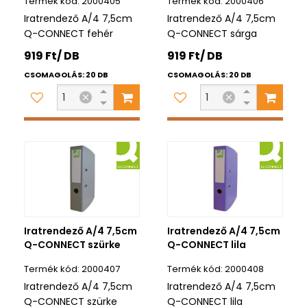
2000405
2000406
Iratrendező A/4 7,5cm
Iratrendező A/4 7,5cm
Q-CONNECT fehér
Q-CONNECT sárga
919 Ft/ DB
919 Ft/ DB
CSOMAGOLÁS: 20 DB
CSOMAGOLÁS: 20 DB
Iratrendező A/4 7,5cm
Iratrendező A/4 7,5cm
Q-CONNECT szürke
Q-CONNECT lila
2000407
2000408
Iratrendező A/4 7,5cm
Iratrendező A/4 7,5cm
Q-CONNECT szürke
Q-CONNECT lila