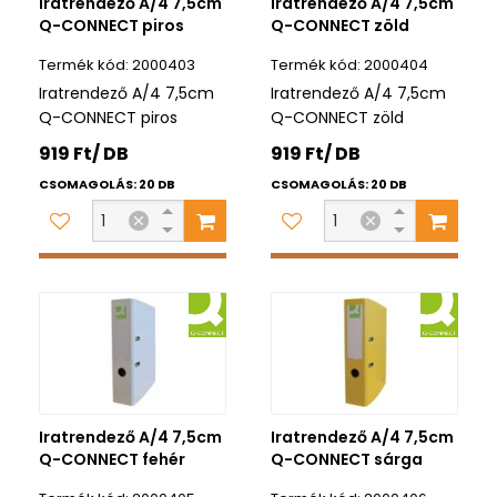
Iratrendező A/4 7,5cm
Iratrendező A/4 7,5cm
Q-CONNECT piros
Q-CONNECT zöld
2000403
2000404
Iratrendező A/4 7,5cm
Iratrendező A/4 7,5cm
Q-CONNECT piros
Q-CONNECT zöld
919 Ft/ DB
919 Ft/ DB
CSOMAGOLÁS: 20 DB
CSOMAGOLÁS: 20 DB
Iratrendező A/4 7,5cm
Iratrendező A/4 7,5cm
Q-CONNECT fehér
Q-CONNECT sárga