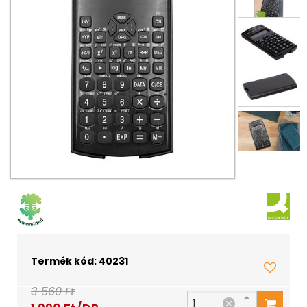
Termék kód: 40231
3 560 Ft