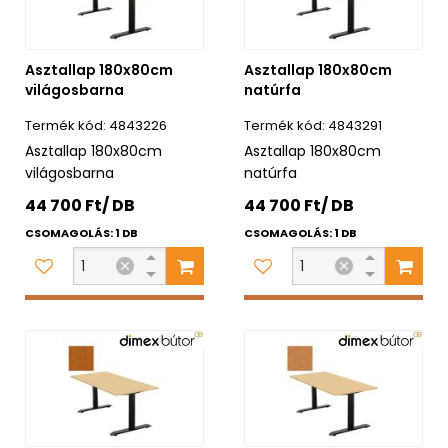
Asztallap 180x80cm
Asztallap 180x80cm
világosbarna
natúrfa
4843226
4843291
Asztallap 180x80cm
Asztallap 180x80cm
világosbarna
natúrfa
44 700 Ft/ DB
44 700 Ft/ DB
CSOMAGOLÁS: 1 DB
CSOMAGOLÁS: 1 DB