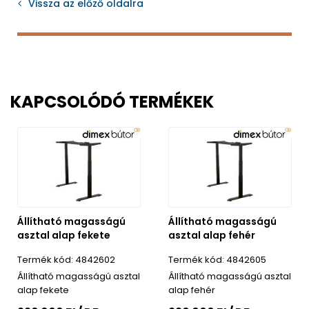
Vissza az előző oldalra
KAPCSOLÓDÓ TERMÉKEK
Állítható magasságú
Állítható magasságú
asztal alap fekete
asztal alap fehér
4842602
4842605
Állítható magasságú asztal
Állítható magasságú asztal
alap fekete
alap fehér