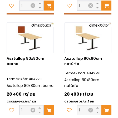
Asztallap 80x80cm
Asztallap 80x80cm
barna
natúrfa
4842791
4842711
Asztallap 80x80cm
Asztallap 80x80cm barna
natúrfa
28 400 Ft/ DB
28 400 Ft/ DB
CSOMAGOLÁS: 1 DB
CSOMAGOLÁS: 1 DB