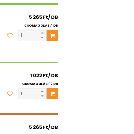
5 265 Ft/ DB
CSOMAGOLÁS: 1 DB
1 022 Ft/ DB
CSOMAGOLÁS: 12 DB
5 265 Ft/ DB