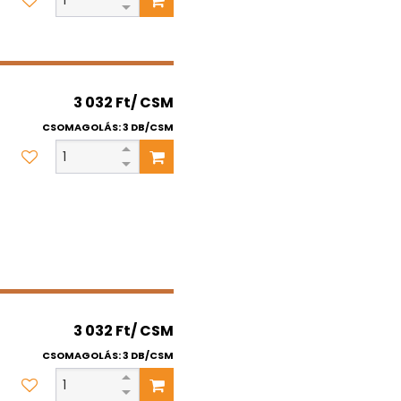
3 032 Ft/ CSM
CSOMAGOLÁS: 3 DB/CSM
3 032 Ft/ CSM
CSOMAGOLÁS: 3 DB/CSM