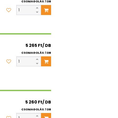
CSOMAGOLÁS: 1 DB
5 265 Ft/ DB
CSOMAGOLÁS: 1 DB
5 260 Ft/ DB
CSOMAGOLÁS: 1 DB