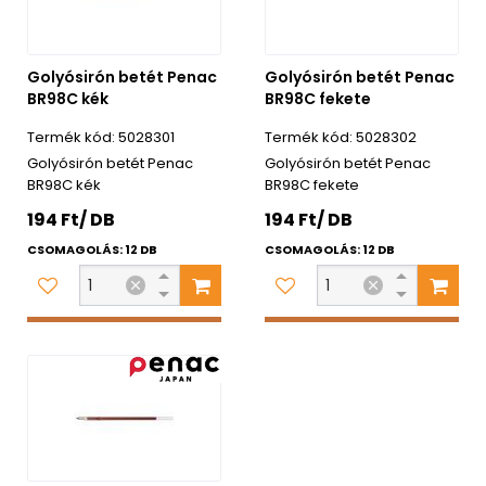
Golyósirón betét Penac
Golyósirón betét Penac
BR98C kék
BR98C fekete
5028301
5028302
Golyósirón betét Penac
Golyósirón betét Penac
BR98C kék
BR98C fekete
194 Ft/ DB
194 Ft/ DB
CSOMAGOLÁS: 12 DB
CSOMAGOLÁS: 12 DB