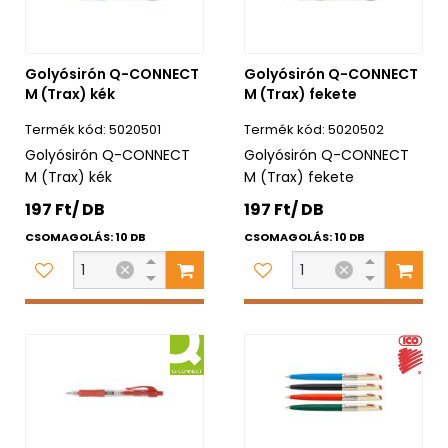
Golyósirón Q-CONNECT
Golyósirón Q-CONNECT
M (Trax) kék
M (Trax) fekete
5020501
5020502
Golyósirón Q-CONNECT
Golyósirón Q-CONNECT
M (Trax) kék
M (Trax) fekete
197 Ft/ DB
197 Ft/ DB
CSOMAGOLÁS: 10 DB
CSOMAGOLÁS: 10 DB